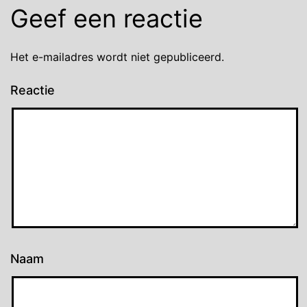
Geef een reactie
Het e-mailadres wordt niet gepubliceerd.
Reactie
Naam