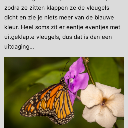
zodra ze zitten klappen ze de vleugels
dicht en zie je niets meer van de blauwe
kleur. Heel soms zit er eentje eventjes met
uitgeklapte vleugels, dus dat is dan een
uitdaging…