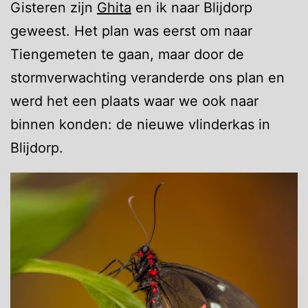
Gisteren zijn
Ghita
en ik naar Blijdorp
geweest. Het plan was eerst om naar
Tiengemeten te gaan, maar door de
stormverwachting veranderde ons plan en
werd het een plaats waar we ook naar
binnen konden: de nieuwe vlinderkas in
Blijdorp.