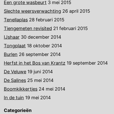
Een grote wasbeurt
3 mei 2015
Slechte weersverwachting
26 april 2015
Tenellaplas
28 februari 2015
Tiengemeten revisited
21 februari 2015
IJshaar
30 december 2014
Tongplaat
18 oktober 2014
Burlen
26 september 2014
Herfst in het Bos van Krantz
19 september 2014
De Veluwe
19 juni 2014
De Salines
25 mei 2014
Boomkikkertjes
24 mei 2014
In de tuin
19 mei 2014
Categorieën