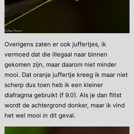
Overigens zaten er ook juffertjes, ik
vermoed dat die illegaal naar binnen
gekomen zijn, maar daarom niet minder
mooi. Dat oranje juffertje kreeg ik maar niet
scherp dus toen heb ik een kleiner
diafragma gebruikt (f 9.0). Als je dan flitst
wordt de achtergrond donker, maar ik vind
het wel mooi in dit geval.