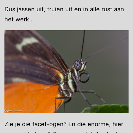
Dus jassen uit, truien uit en in alle rust aan
het werk…
Zie je die facet-ogen? En die enorme, hier