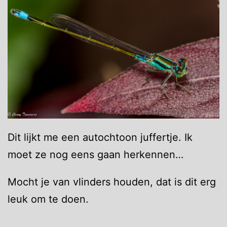
Dit lijkt me een autochtoon juffertje. Ik
moet ze nog eens gaan herkennen…
Mocht je van vlinders houden, dat is dit erg
leuk om te doen.