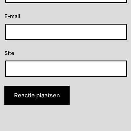
E-mail
Site