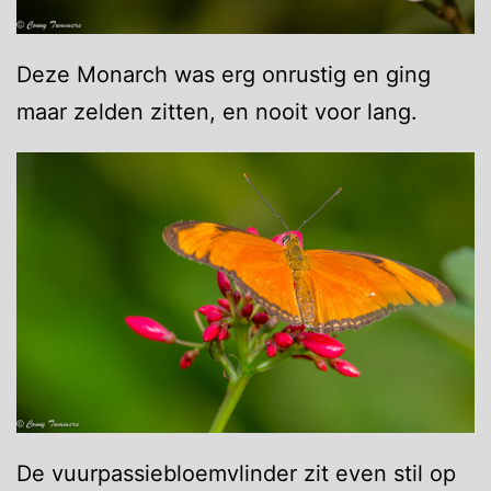
Deze Monarch was erg onrustig en ging
maar zelden zitten, en nooit voor lang.
De vuurpassiebloemvlinder zit even stil op