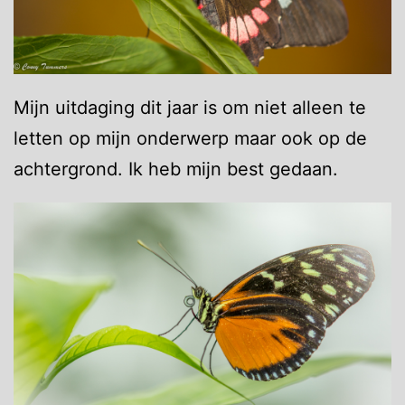
Mijn uitdaging dit jaar is om niet alleen te
letten op mijn onderwerp maar ook op de
achtergrond. Ik heb mijn best gedaan.