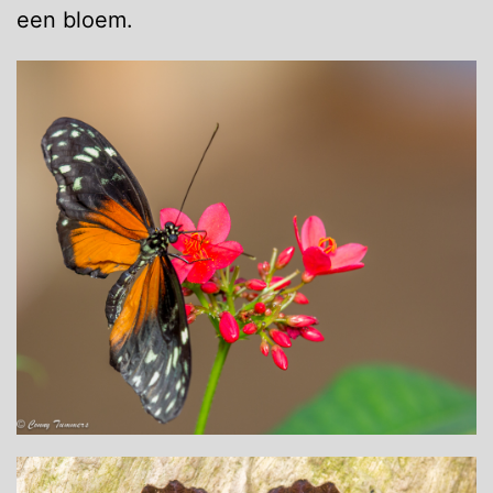
een bloem.