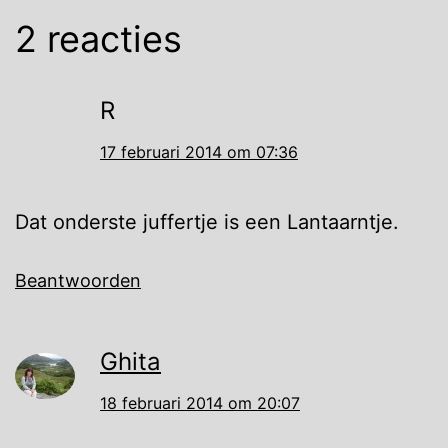
2 reacties
R
17 februari 2014 om 07:36
Dat onderste juffertje is een Lantaarntje.
Beantwoorden
Ghita
18 februari 2014 om 20:07