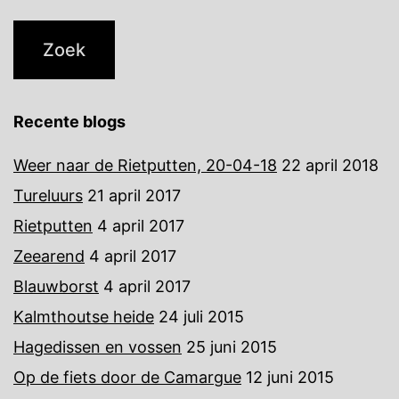
Recente blogs
Weer naar de Rietputten, 20-04-18
22 april 2018
Tureluurs
21 april 2017
Rietputten
4 april 2017
Zeearend
4 april 2017
Blauwborst
4 april 2017
Kalmthoutse heide
24 juli 2015
Hagedissen en vossen
25 juni 2015
Op de fiets door de Camargue
12 juni 2015