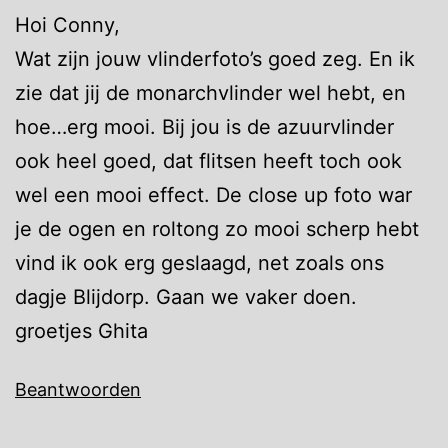
Hoi Conny,
Wat zijn jouw vlinderfoto’s goed zeg. En ik
zie dat jij de monarchvlinder wel hebt, en
hoe…erg mooi. Bij jou is de azuurvlinder
ook heel goed, dat flitsen heeft toch ook
wel een mooi effect. De close up foto war
je de ogen en roltong zo mooi scherp hebt
vind ik ook erg geslaagd, net zoals ons
dagje Blijdorp. Gaan we vaker doen.
groetjes Ghita
Beantwoorden