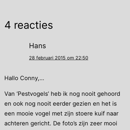
4 reacties
Hans
28 februari 2015 om 22:50
Hallo Conny,…
Van ‘Pestvogels’ heb ik nog nooit gehoord
en ook nog nooit eerder gezien en het is
een mooie vogel met zijn stoere kuif naar
achteren gericht. De foto’s zijn zeer mooi