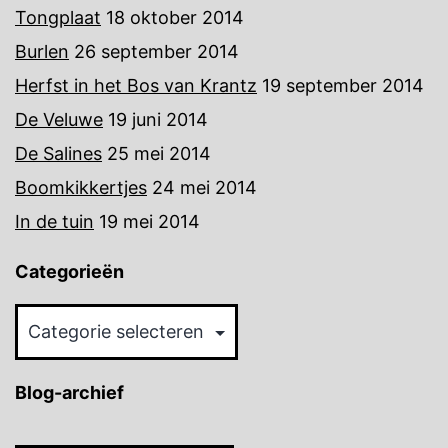
Tongplaat
18 oktober 2014
Burlen
26 september 2014
Herfst in het Bos van Krantz
19 september 2014
De Veluwe
19 juni 2014
De Salines
25 mei 2014
Boomkikkertjes
24 mei 2014
In de tuin
19 mei 2014
Categorieën
Categorieën
Blog-archief
Blog-