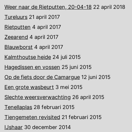
Weer naar de Rietputten, 20-04-18
22 april 2018
Tureluurs
21 april 2017
Rietputten
4 april 2017
Zeearend
4 april 2017
Blauwborst
4 april 2017
Kalmthoutse heide
24 juli 2015
Hagedissen en vossen
25 juni 2015
Op de fiets door de Camargue
12 juni 2015
Een grote wasbeurt
3 mei 2015
Slechte weersverwachting
26 april 2015
Tenellaplas
28 februari 2015
Tiengemeten revisited
21 februari 2015
IJshaar
30 december 2014