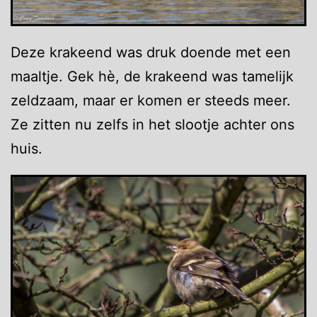
Deze krakeend was druk doende met een
maaltje. Gek hè, de krakeend was tamelijk
zeldzaam, maar er komen er steeds meer.
Ze zitten nu zelfs in het slootje achter ons
huis.