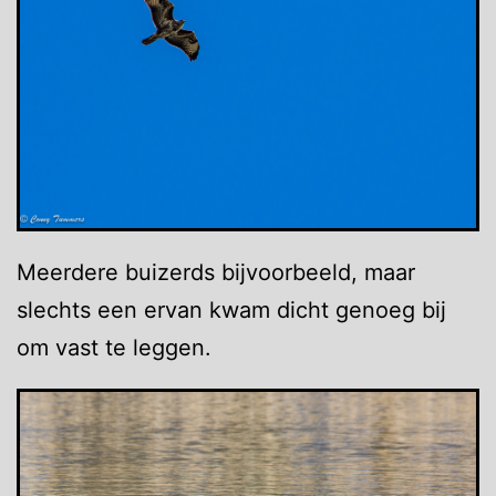
Meerdere buizerds bijvoorbeeld, maar
slechts een ervan kwam dicht genoeg bij
om vast te leggen.