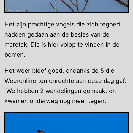
Het zijn prachtige vogels die zich tegoed
hadden gedaan aan de besjes van de
maretak. Die is hier volop te vinden in de
bomen.
Het weer bleef goed, ondanks de 5 die
Weeronline ten onrechte aan deze dag gaf.
We hebben 2 wandelingen gemaakt en
kwamen onderweg nog meer tegen.