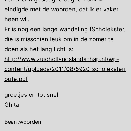
eindigde met de woorden, dat ik er vaker
heen wil.
Er is nog een lange wandeling (Scholekster,
die is misschien leuk om in de zomer te
doen als het lang licht is:
http://www.zuidhollandslandschap.nl/wp-
content/uploads/2011/08/5920_scholeksterr
oute.pdf
groetjes en tot snel
Ghita
Beantwoorden