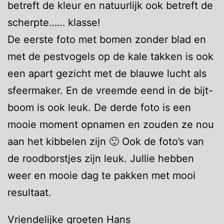
betreft de kleur en natuurlijk ook betreft de
scherpte…… klasse!
De eerste foto met bomen zonder blad en
met de pestvogels op de kale takken is ook
een apart gezicht met de blauwe lucht als
sfeermaker. En de vreemde eend in de bijt-
boom is ook leuk. De derde foto is een
mooie moment opnamen en zouden ze nou
aan het kibbelen zijn 🙂 Ook de foto’s van
de roodborstjes zijn leuk. Jullie hebben
weer en mooie dag te pakken met mooi
resultaat.
Vriendelijke groeten Hans