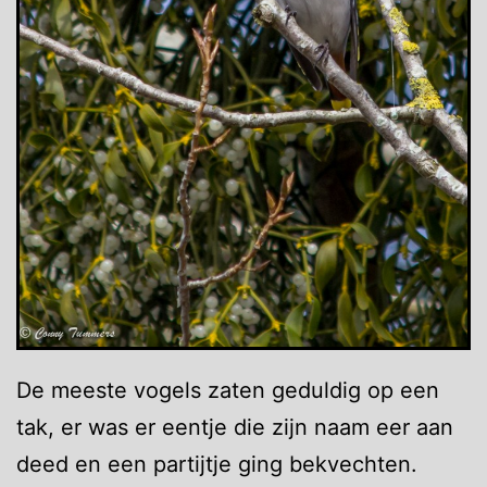
De meeste vogels zaten geduldig op een
tak, er was er eentje die zijn naam eer aan
deed en een partijtje ging bekvechten.