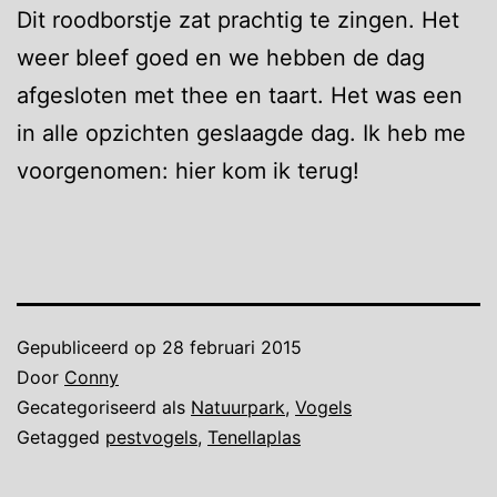
Dit roodborstje zat prachtig te zingen. Het
weer bleef goed en we hebben de dag
afgesloten met thee en taart. Het was een
in alle opzichten geslaagde dag. Ik heb me
voorgenomen: hier kom ik terug!
Gepubliceerd op
28 februari 2015
Door
Conny
Gecategoriseerd als
Natuurpark
,
Vogels
Getagged
pestvogels
,
Tenellaplas