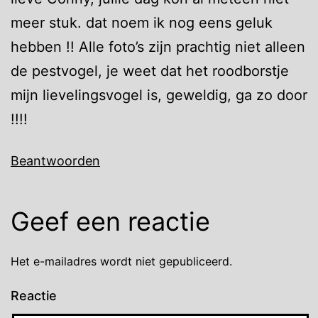
meer stuk. dat noem ik nog eens geluk
hebben !! Alle foto’s zijn prachtig niet alleen
de pestvogel, je weet dat het roodborstje
mijn lievelingsvogel is, geweldig, ga zo door
!!!!
Beantwoorden
Geef een reactie
Het e-mailadres wordt niet gepubliceerd.
Reactie