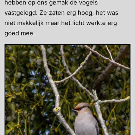
hebben op ons gemak de vogels
vastgelegd. Ze zaten erg hoog, het was
niet makkelijk maar het licht werkte erg
goed mee.