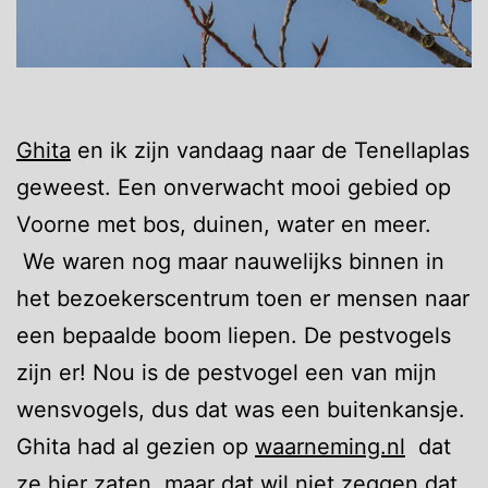
Ghita
en ik zijn vandaag naar de Tenellaplas
geweest. Een onverwacht mooi gebied op
Voorne met bos, duinen, water en meer.
We waren nog maar nauwelijks binnen in
het bezoekerscentrum toen er mensen naar
een bepaalde boom liepen. De pestvogels
zijn er! Nou is de pestvogel een van mijn
wensvogels, dus dat was een buitenkansje.
Ghita had al gezien op
waarneming.nl
dat
ze hier zaten, maar dat wil niet zeggen dat